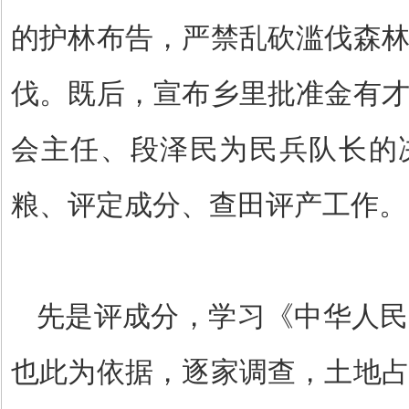
的护林布告，严禁乱砍滥伐森
伐。既后，宣布乡里批准金有
会主任、段泽民为民兵队长的
粮、评定成分、查田评产工作。
先是评成分，学习《中华人民
也此为依据，逐家调查，土地