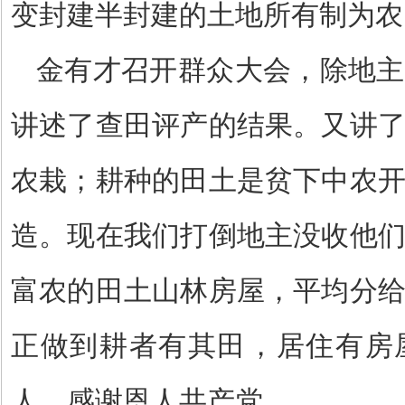
变封建半封建的土地所有制为农
金有才召开群众大会，除地主
讲述了查田评产的结果。又讲
农栽；耕种的田土是贫下中农
造。现在我们打倒地主没收他
富农的田土山林房屋，平均分
正做到耕者有其田，居住有房
人，感谢恩人共产党。