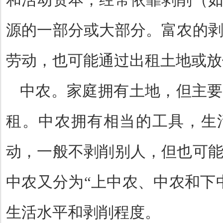
源的一部分或大部分。富农的
劳动，也可能通过出租土地或放
中农。家庭拥有土地，但主要
租。中农拥有相当的工具，生
动，一般不剥削别人，但也可
中农又分为
“
上中农、中农和下
生活水平和剥削程度。