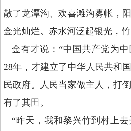
散了龙潭沟、欢喜滩沟雾帐，
金光灿烂。赤水河泛起银光，竹
金有才说：
“
中国共产党为中
28
年，才建立了中华人民共和
民政府。人民当家做主人，打
有了其田。
“
昨天，我和黎兴竹到村上去