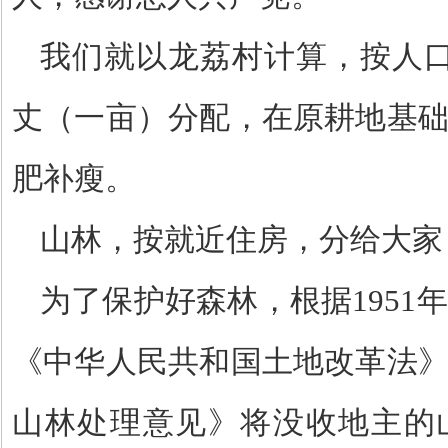
我们就以龙荔村计算，按人
丈（一亩）分配，在原耕地基
肥补瘦。
山林，按就近住房，分给大家
为了保护好森林，根据
1951
年
《中华人民共和国土地改革法
山林处理意见》将没收地主的