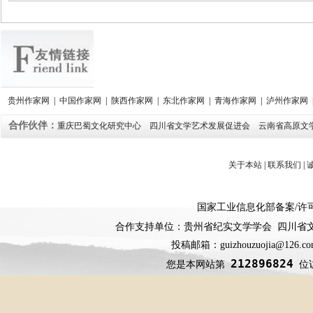
贵州作家网
|
中国作家网
|
陕西作家网
|
东北作家网
|
青海作家网
|
泸州作家网
合作伙伴：
重庆巴蜀文化研究中心
四川省文学艺术发展促进会
云南省高原文
关于本站
|
联系我们
|
国家工业信息化部备案
/
许
合作支持单位：贵州省纪实文学学会 四川省
投稿邮箱：guizhouzuojia@126
212896824
您是本网站第