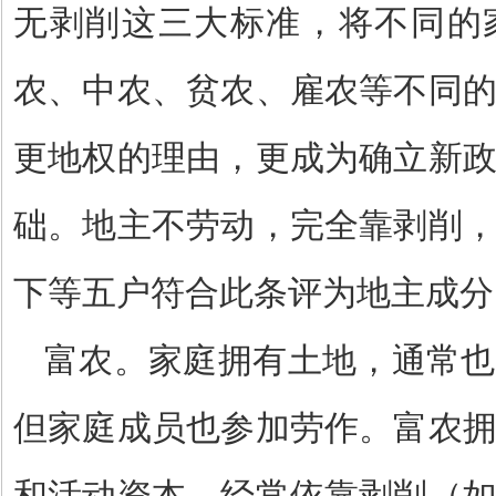
无剥削这三大标准，将不同的
农、中农、贫农、雇农等不同
更地权的理由，更成为确立新
础。地主不劳动，完全靠剥削
下等五户符合此条评为地主成分
富农。家庭拥有土地，通常也
但家庭成员也参加劳作。富农
和活动资本，经常依靠剥削（