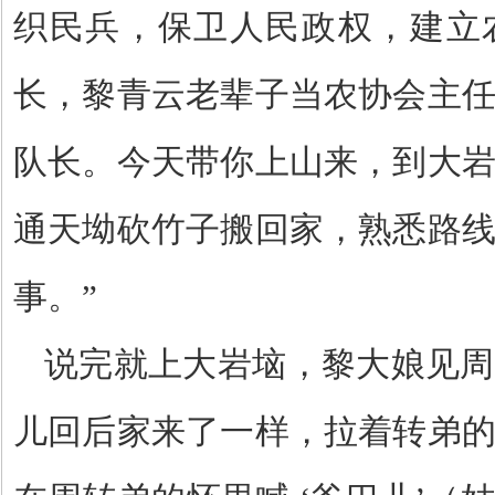
织民兵，保卫人民政权，建立
长，黎青云老辈子当农协会主
队长。今天带你上山来，到大
通天坳砍竹子搬回家，熟悉路
事。
”
说完就上大岩垴，黎大娘见周
儿回后家来了一样，拉着转弟