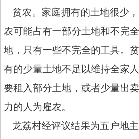
贫农。家庭拥有的土地很少，
农可能占有一部分土地和不完
地，只有一些不完全的工具。
有的少量土地不足以维持全家
要租入部分土地，或者少量出
力的人为雇农。
龙荔村经评议结果为五户地主