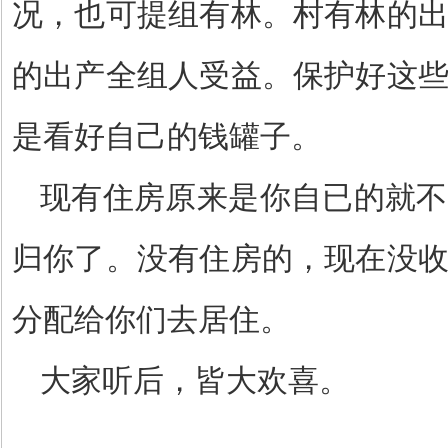
况，也可提组有林。村有林的
的出产全组人受益。保护好这
是看好自己的钱罐子。
现有住房原来是你自已的就不
归你了。没有住房的，现在没
分配给你们去居住。
大家听后，皆大欢喜。