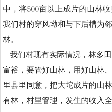
中，将
500
亩以上成片的山林收
我们村的穿风坳和与下后槽为
林。
我们村现有实际情况，林多田
富裕，要管好山林，用好山林
里县里同意，把大坨成片的山
有林，村里管理，发生的收入