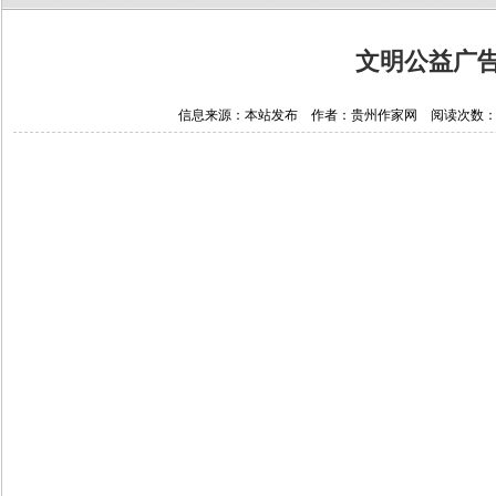
文明公益广
信息来源：本站发布 作者：贵州作家网 阅读次数：20250