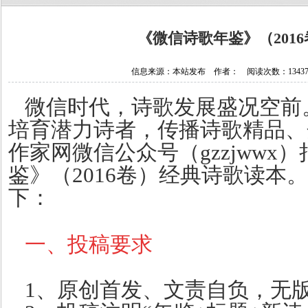
《微信诗歌年鉴》（201
信息来源：本站发布 作者： 阅读次数：134376 
微信时代，诗歌发展盛况空前
培育潜力诗者，传播诗歌精品、
作家网微信公众号（gzzjwwx
鉴》（2016卷）经典诗歌读本
下：
一、投稿要求
1、原创首发、文责自负，无