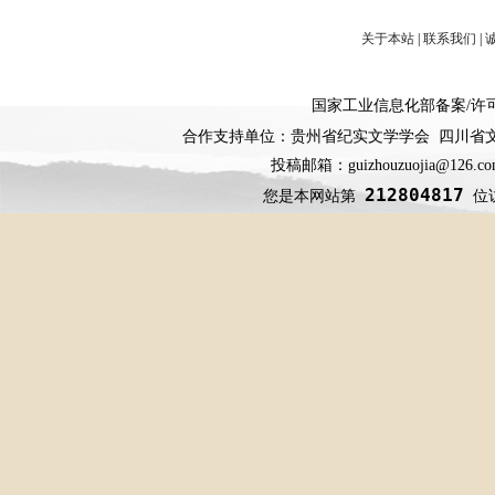
关于本站
|
联系我们
|
国家工业信息化部备案
/
许
合作支持单位：贵州省纪实文学学会 四川省
投稿邮箱：guizhouzuojia@126
212804817
您是本网站第