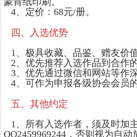
蒙肯纸印刷。
4、定价：68元/册。
四、入选优势
1、极具收藏、品鉴、赠友价
2、优先推荐入选作品到合作
3、优先通过微信和网站等作
4、可作为申报各级协会会员
五、其他约定
1、所有入选作者，须及时加主编微
QQ2459969244，否则视为