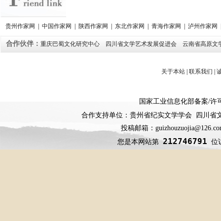
贵州作家网
|
中国作家网
|
陕西作家网
|
东北作家网
|
青海作家网
|
泸州作家网
合作伙伴：
重庆巴蜀文化研究中心
四川省文学艺术发展促进会
云南省高原文
关于本站
|
联系我们
|
国家工业信息化部备案
/
许
合作支持单位：贵州省纪实文学学会 四川省
投稿邮箱：guizhouzuojia@126
212746791
您是本网站第