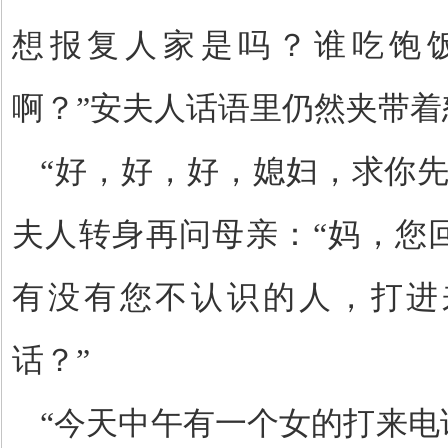
想报复人家是吗？谁吃饱
啊？”安夫人话语里仍然夹带着
“好，好，好，媳妇，求你先
夫人转身再问母亲：“妈，您
有没有您不认识的人，打进
话？”
“今天中午有一个女的打来电