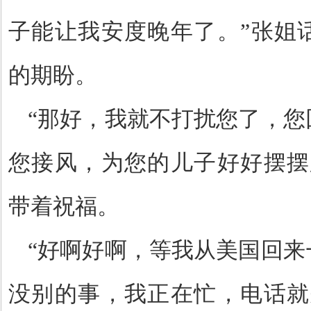
子能让我安度晚年了。”张姐
的期盼。
“那好，我就不打扰您了，您
您接风，为您的儿子好好摆摆
带着祝福。
“好啊好啊，等我从美国回来
没别的事，我正在忙，电话就