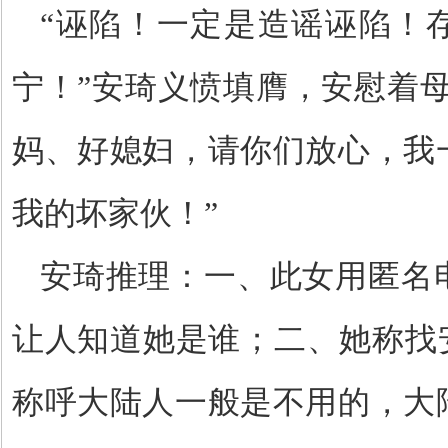
“诬陷！一定是造谣诬陷！
宁！”安琦义愤填膺，安慰着
妈、好媳妇，请你们放心，我
我的坏家伙！”
安琦推理：一、此女用匿名
让人知道她是谁；二、她称找
称呼大陆人一般是不用的，大