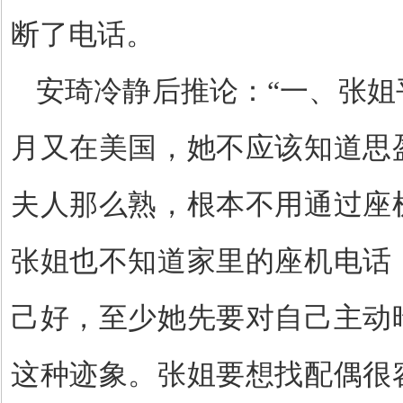
断了电话。
安琦冷静后推论：
“一、张
月又在美国，她不应该知道思
夫人那么熟，根本不用通过座
张姐也不知道家里的座机电话
己好，至少她先要对自己主动
这种迹象。张姐要想找配偶很