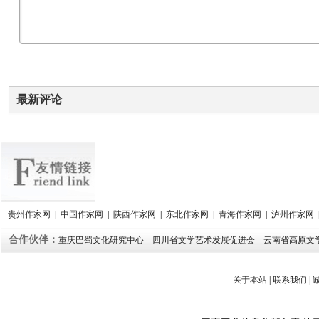
最新评论
贵州作家网
|
中国作家网
|
陕西作家网
|
东北作家网
|
青海作家网
|
泸州作家网
合作伙伴：
重庆巴蜀文化研究中心
四川省文学艺术发展促进会
云南省高原文
关于本站
|
联系我们
|