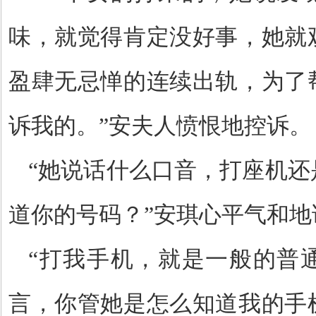
味，就觉得肯定没好事，她就
盈肆无忌惮的连续出轨，为了
诉我的。”安夫人愤恨地控诉。
“她说话什么口音，打座机还
道你的号码？”安琪心平气和地
“打我手机，就是一般的普
言，你管她是怎么知道我的手