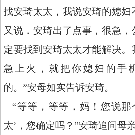
找安琦太太，我说安琦的媳妇
又说，安琦出了点事，很急，
定要找到安琦太太才能解决。
急上火，就把你媳妇的手
的。”安母如实告诉安琦。
“等等，等等，妈！您说那
太’，您确定吗？”安琦追问母