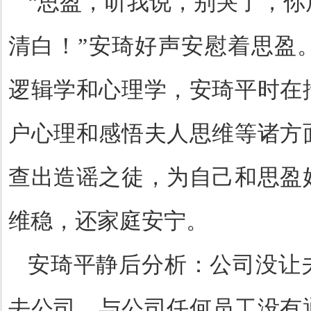
“思盈，听我说，别哭了，你
清白！”安琦好声安慰着思盈
逻辑学和心理学，安琦平时在
户心理和感悟夫人思维等诸方
查出造谣之徒，为自己和思盈
维稳，还家庭安宁。
安琦平静后分析：公司没让
去公司，与公司任何员工没有