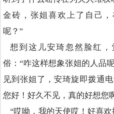
金砖，张姐喜欢上了自己，
呢？”
想到这儿安琦忽然脸红，
俗：
“咋这样想象张姐的人品
见到张姐了，安琦旋即拨通电
您好！好久不见，真的好想您啊
“哎呦，我的天使哎！好喜欢