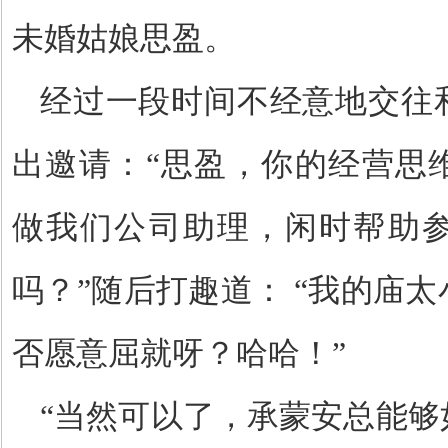
未婚姑娘思盈。
经过一段时间不经意地交往
出邀请：
“思盈，你的经营思
做我们公司助理，闲时帮助
吗？”随后打趣道：
“我的庙太
否愿意屈就呀？哈哈！”
“当然可以了，承蒙安总能够