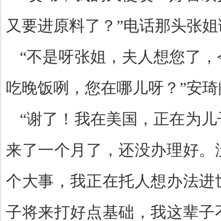
又要进原料了？”电话那头张姐
“不是呀张姐，夫人想您了，
吃晚饭咧，您在哪儿呀？”安琦
“谢了！我在美国，正在为儿
来了一个月了，还没办理好。
个大事，我正在托人想办法进
子将来打好点基础，我这辈子