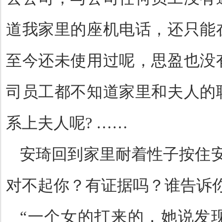
道我家里的座机电话，还只能
至今还未使用过呢，思盈也没
司员工都不知道家里和夫人的
系上夫人呢? ……
安琦回到家里耐着性子按住
对不起你？有证据吗？谁告诉你
“一个女的打来的，她说发