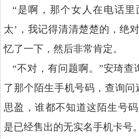
“是啊，那个女人在电话里
太’，我记得清清楚楚的，绝
忆了一下，然后非常肯定。
“不对，有问题啊。”安琦查
了那个陌生手机号码，查询问
思盈，谁都不知道这陌生号码
是已经售出的无实名手机卡号。