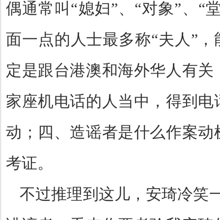
偶通常叫“媳妇”、“对象”、“
面一点的人士最多称“夫人”，
定是跟台港澳和海外华人有关
家座机电话的人当中，得到电
动；四、造谣者是什么作案动
考证。
不过推理到这儿，安琦冷笑