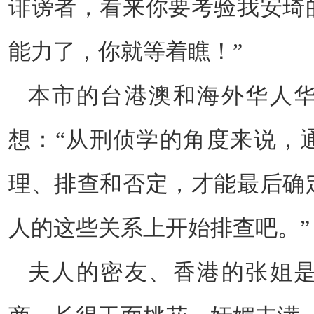
诽谤者，看来你要考验我安琦
能力了，你就等着瞧！”
本市的台港澳和海外华人
想：
“从刑侦学的角度来说，
理、排查和否定，才能最后确
人的这些关系上开始排查吧。”
夫人的密友、香港的张姐