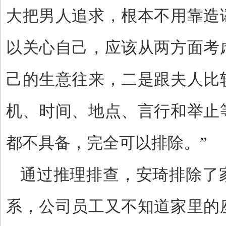
大把男人追求，根本不用靠造
以关心自己，应该从两方面考
己的生意往来，二是跟夫人比
机、时间、地点、言行和举止
都不具备，完全可以排除。”
通过推理排查，安琦排除了
系，公司员工又不知道家里的