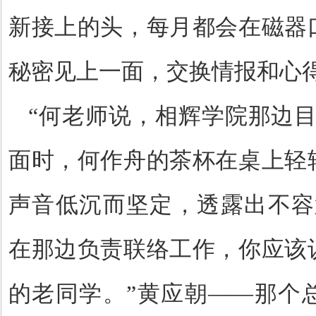
新接上的头，每月都会在磁器
秘密见上一面，交换情报和心
“
何老师说，相辉学院那边
面时，何作舟的茶杯在桌上轻
声音低沉而坚定，透露出不容
在那边负责联络工作，你应该
的老同学。
”
黄应朝
——
那个