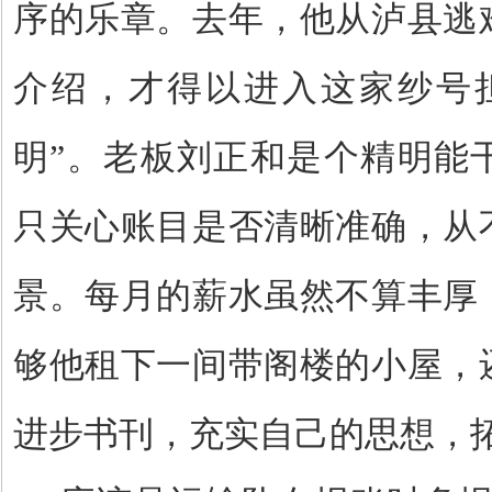
序的乐章。去年，他从泸县逃
介绍，才得以进入这家纱号
明
”
。老板刘正和是个精明能
只关心账目是否清晰准确，从
景。每月的薪水虽然不算丰厚
够他租下一间带阁楼的小屋，
进步书刊，充实自己的思想，