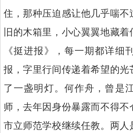
住，那种压迫感让他几乎喘不
旧的木箱里，小心翼翼地藏着
《挺进报》，每一期都详细
报，字里行间传递着希望的光
了一盏明灯。何作舟，曾是
师，去年因身份暴露而不得不
市立师范学校继续任教。两人