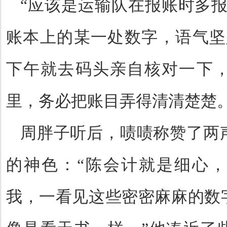
“
应该是运输队在报账时多
账本上的某一处数字，语气坚
下午就去码头亲自核对一下
里，务必把账目弄得清清楚楚
周胖子听后，啧啧称赞了两
的神色：
“
陈会计就是细心，
我，一看见这些密密麻麻的数