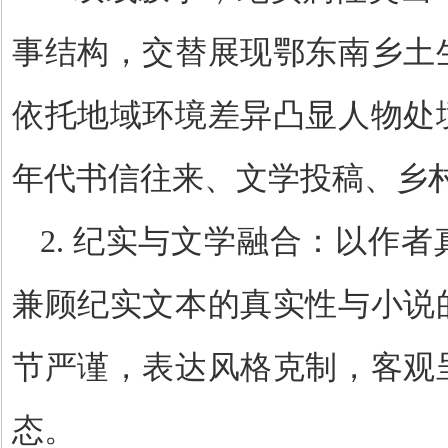
事结构，交替展现鄂东南乡土
依托地域环境差异凸显人物处
年代书信往来、文学投稿、乡
2.
纪实与文学融合：以作者
兼顾纪实文本的真实性与小说
节严谨，表达风格克制，客观
态。