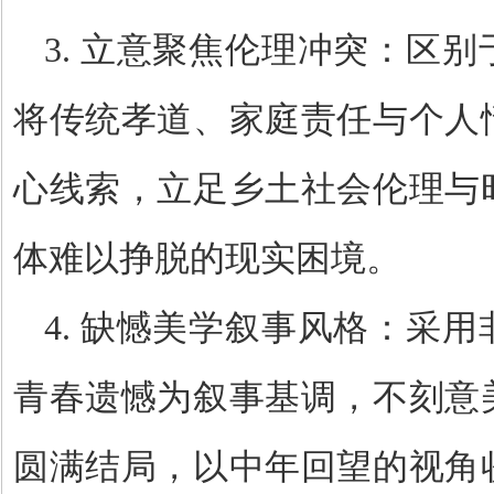
3.
立意聚焦伦理冲突：区别
将传统孝道、家庭责任与个人
心线索，立足乡土社会伦理与
体难以挣脱的现实困境。
4.
缺憾美学叙事风格：采用
青春遗憾为叙事基调，不刻意
圆满结局，以中年回望的视角