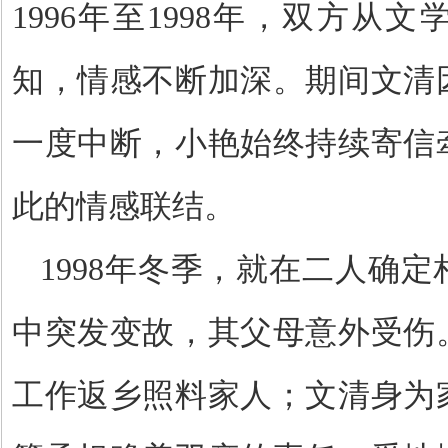
1996
年至
1998
年，双方从文
知，情感不断加深。期间文清
一度中断，小艳始终持续寄信
此的情感联结。
1998
年冬季，就在二人确定
中突发变故，其父母意外受伤
工作返乡照料家人；文清身为