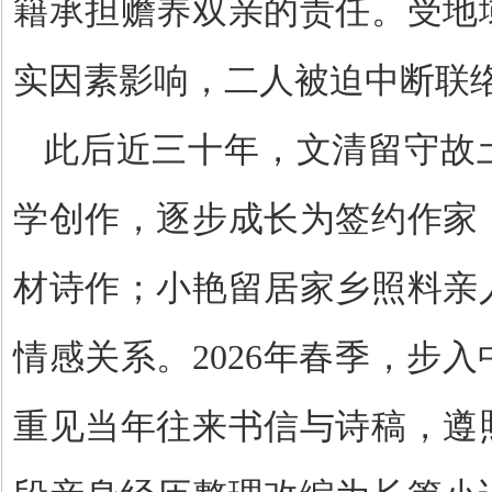
籍承担赡养双亲的责任。受地
实因素影响，二人被迫中断联
此后近三十年，文清留守故
学创作，逐步成长为签约作家
材诗作；小艳留居家乡照料亲
情感关系。
2026
年春季，步入
重见当年往来书信与诗稿，遵