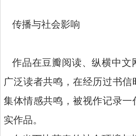
传播与社会影响
作品在豆瓣阅读、纵横中文
广泛读者共鸣，在经历过书信
集体情感共鸣，被视作记录一
实作品。