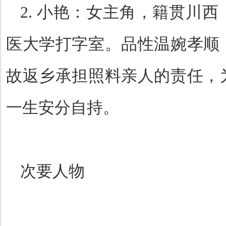
2.
小艳：女主角，籍贯川西
医大学打字室。品性温婉孝顺
故返乡承担照料亲人的责任，
一生安分自持。
次要人物