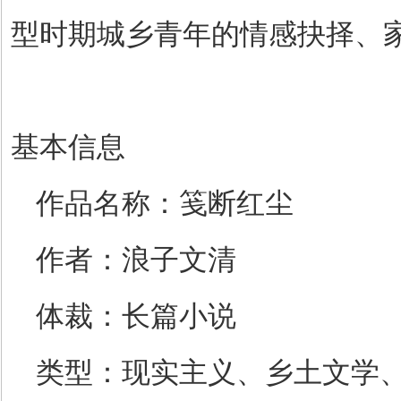
型时期城乡青年的情感抉择、
基本信息
作品名称：笺断红尘
作者：浪子文清
体裁：长篇小说
类型：现实主义、乡土文学