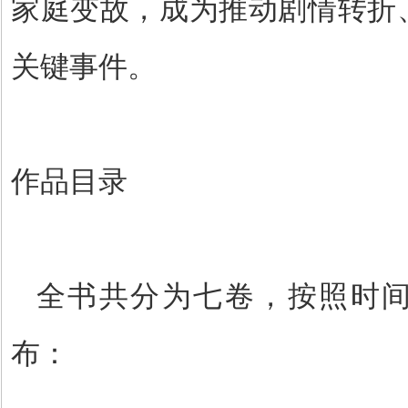
家庭变故，成为推动剧情转折
关键事件。
作品目录
全书共分为七卷，按照时
布：