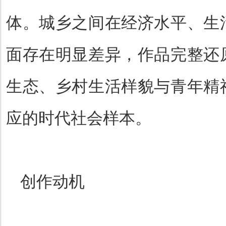
体。城乡之间在经济水平、生
面存在明显差异，作品完整还
生态、乡村生活样貌与青年精
应的时代社会样本。
创作动机