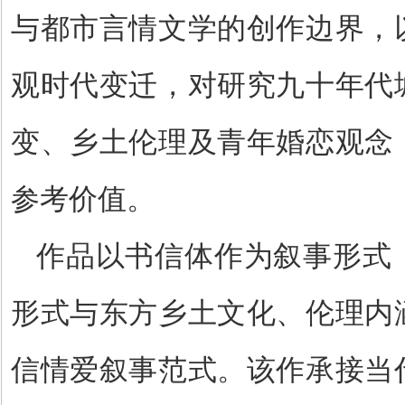
与都市言情文学的创作边界，
观时代变迁，对研究九十年代
变、乡土伦理及青年婚恋观念
参考价值。
作品以书信体作为叙事形式
形式与东方乡土文化、伦理内
信情爱叙事范式。该作承接当