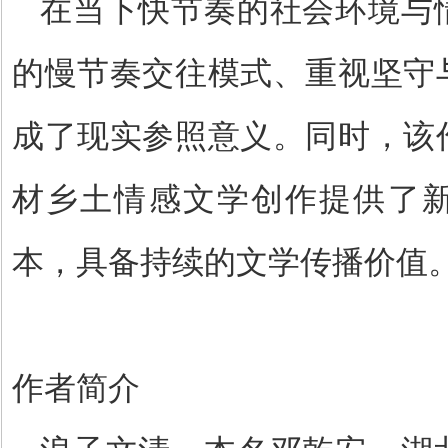
在当下快节奏的社会环境与
的慢节奏交往模式、重视坚守
成了现实参照意义。同时，该
材乡土情感文学创作提供了
本，具备持续的文学传播价值
作者简介