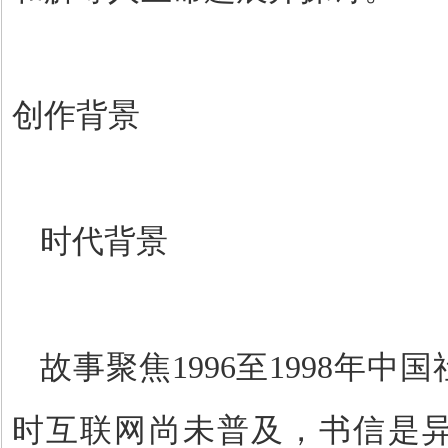
创作背景
时代背景
故事聚焦
1996
至
1998
年中国
时互联网尚未普及，书信是