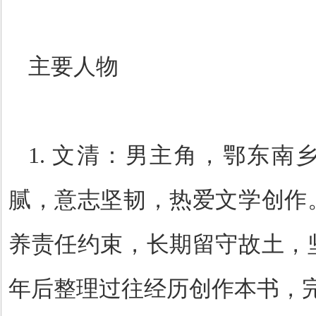
主要人物
1.
文清：男主角，鄂东南
腻，意志坚韧，热爱文学创作
养责任约束，长期留守故土，
年后整理过往经历创作本书，