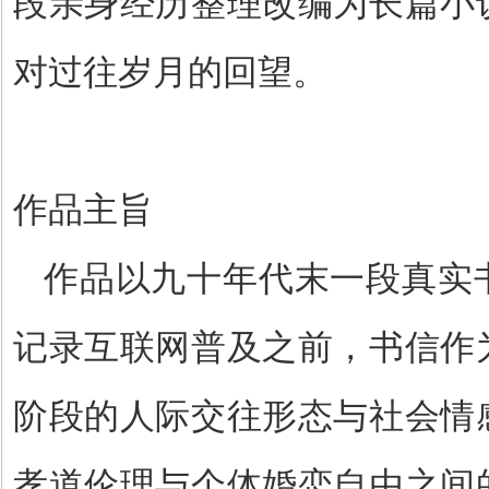
段亲身经历整理改编为长篇小
对过往岁月的回望。
作品主旨
作品以九十年代末一段真实
记录互联网普及之前，书信作
阶段的人际交往形态与社会情
孝道伦理与个体婚恋自由之间