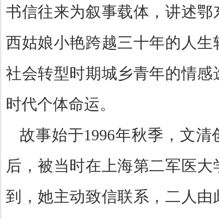
书信往来为叙事载体，讲述鄂
西姑娘小艳跨越三十年的人生
社会转型时期城乡青年的情感
时代个体命运。
故事始于
1996
年秋季，文清
后，被当时在上海第二军医大
到，她主动致信联系，二人由