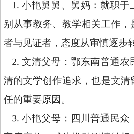
1.
小艳舅舅、舅妈：就职于
别从事教务、教学相关工作，
者与见证者，态度从审慎逐步
2.
文清父母：鄂东南普通农
清的文学创作追求，也是文清
任的重要原因。
3.
小艳父母：四川普通民众