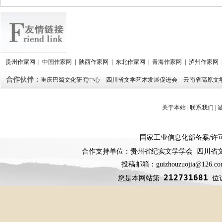
贵州作家网
|
中国作家网
|
陕西作家网
|
东北作家网
|
青海作家网
|
泸州作家网
合作伙伴：
重庆巴蜀文化研究中心
四川省文学艺术发展促进会
云南省高原文
关于本站
|
联系我们
|
国家工业信息化部备案
/
许
合作支持单位：贵州省纪实文学学会 四川省
投稿邮箱：guizhouzuojia@126
212731681
您是本网站第