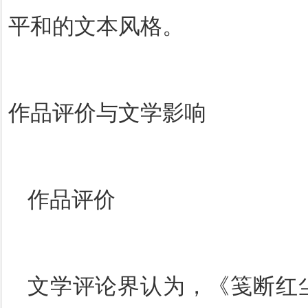
平和的文本风格。
作品评价与文学影响
作品评价
文学评论界认为，《笺断红