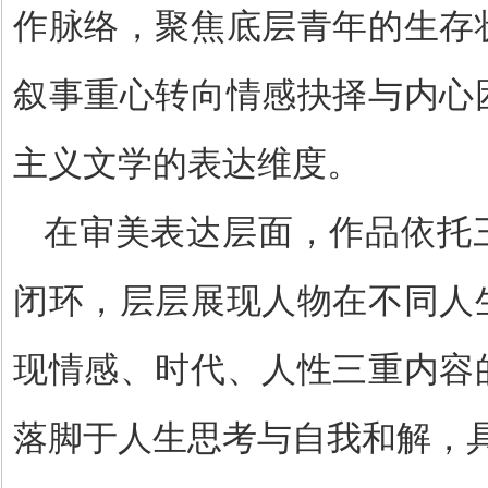
作脉络，聚焦底层青年的生存
叙事重心转向情感抉择与内心
主义文学的表达维度。
在审美表达层面，作品依托
闭环，层层展现人物在不同人
现情感、时代、人性三重内容
落脚于人生思考与自我和解，