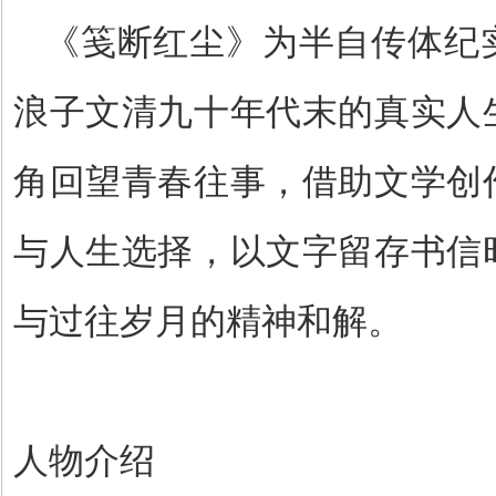
《笺断红尘》为半自传体纪
浪子文清九十年代末的真实人
角回望青春往事，借助文学创
与人生选择，以文字留存书信
与过往岁月的精神和解。
人物介绍