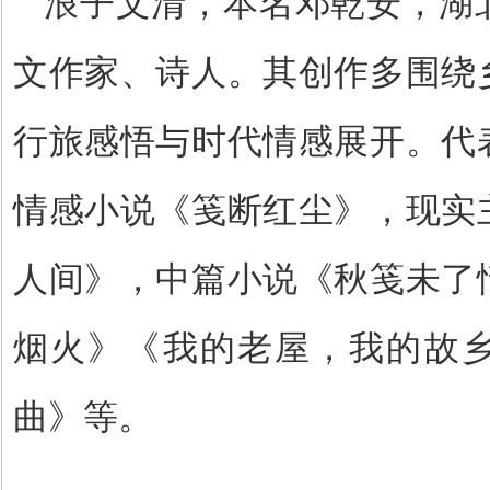
浪子文清，本名邓乾安，湖
文作家、诗人。其创作多围绕
行旅感悟与时代情感展开。代
情感小说《笺断红尘》，现实
人间》，中篇小说《秋笺未了
烟火》《我的老屋，我的故
曲》等。