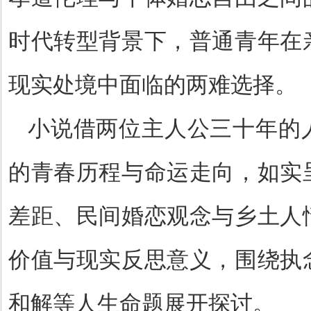
时代转型背景下，普通青年在
现实处境中面临的两难选择。
小说借两位主人公三十年的
的青春历程与命运走向，如实
差距、民间婚恋观念与乡土人
价值与现实反思意义，围绕执
和解等人生命题展开探讨。