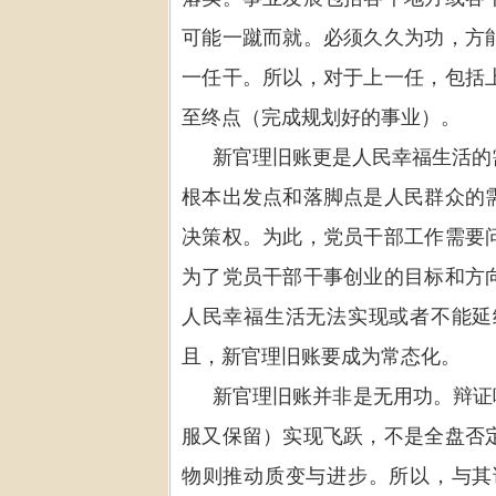
可能一蹴而就。必须久久为功，方
一任干。所以，对于上一任，包括
至终点（完成规划好的事业）。
新官理旧账更是人民幸福生活的
根本出发点和落脚点是
人民群众的
决策权。为此，党员干部工作需要
为了党员干部干事创业的目标和方
人民幸福生活无法实现或者不能延
且，新官理旧账要成为常态化。
新官理旧账并非是无用功。辩证
服又保留）实现飞跃，不是全盘否
物则推动质变与进步。所以，与其