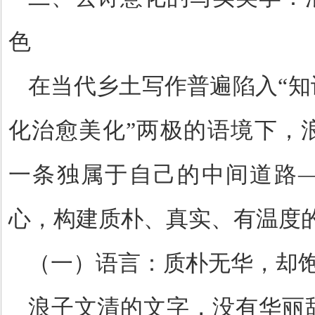
色
在当代乡土写作普遍陷入
“
知
化治愈美化
”
两极的语境下，
一条独属于自己的中间道路
心，构建质朴、真实、有温度
（一）语言：质朴无华，却
浪子文清的文字，没有华丽