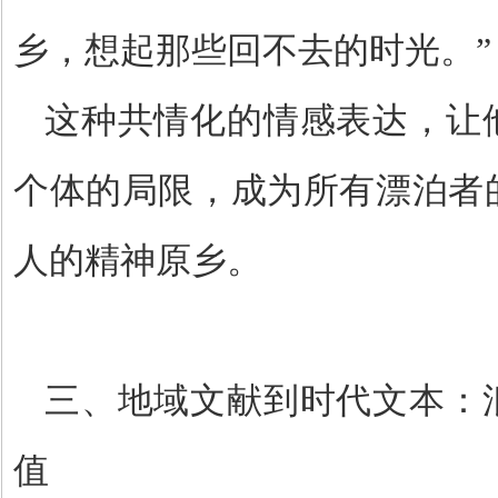
乡，想起那些回不去的时光。
这种共情化的情感表达，让
个体的局限，成为所有漂泊者
人的精神原乡。
三、地域文献到时代文本：
值