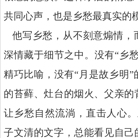
共同心声，也是乡愁最真实的
他写乡愁，从不刻意煽情，
深情藏于细节之中。没有
“
乡
精巧比喻，没有
“
月是故乡明
”
的苔藓、灶台的烟火、父亲的
让乡愁自然流淌，直击人心。
子文清的文字，总能看见自己