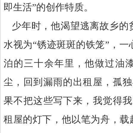
即生活
”
的创作特质。
少年时，他渴望逃离故乡的
水视为
“
锈迹斑斑的铁笼
”
，一
泊的三十余年里，他做过油
尘，回到漏雨的出租屋，孤独
果不把这些写下来，我觉得我
租屋的灯下，他以笔为舟，载