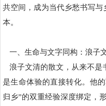
共空间，成为当代乡愁书写与
本。
一、生命与文字同构：浪子
浪子文清的散文，从来不是
是生命体验的直接转化。他的
归乡
”
的双重经验深度绑定，