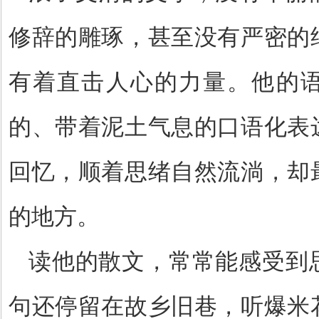
修辞的雕琢，甚至没有严密的
有着直击人心的力量。他的
的、带着泥土气息的口语化表
回忆，顺着思绪自然流淌，却
的地方。
读他的散文，常常能感受到
句还停留在故乡旧巷，听爆米