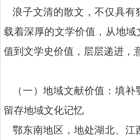
浪子文清的散文，不仅具有
载着深厚的文学价值，从地域
值到文学史价值，层层递进，
（一）地域文献价值：填补
留存地域文化记忆
鄂东南地区，地处湖北、江