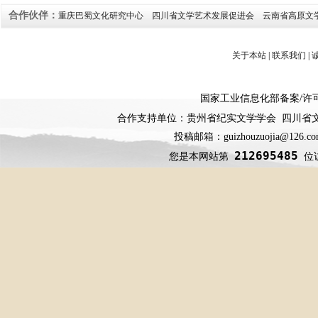
合作伙伴：
重庆巴蜀文化研究中心
四川省文学艺术发展促进会
云南省高原文
关于本站
|
联系我们
|
国家工业信息化部备案
/
许
合作支持单位：贵州省纪实文学学会 四川省
投稿邮箱：guizhouzuojia@126
212695485
您是本网站第