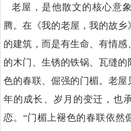
老屋，是他散文的核心意
腾。在《我的老屋，我的故乡
的建筑，而是有生命、有情感
的木门、生锈的铁锅、瓦缝的
色的春联、倔强的门楣。老屋
年的成长、岁月的变迁，也
恋。
“
门楣上褪色的春联依然