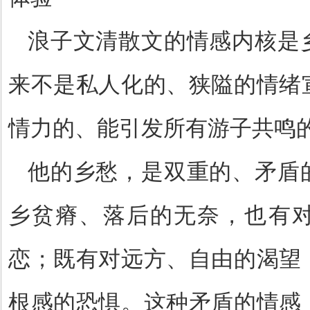
浪子文清散文的情感内核是
来不是私人化的、狭隘的情绪
情力的、能引发所有游子共鸣
他的乡愁，是双重的、矛盾
乡贫瘠、落后的无奈，也有
恋；既有对远方、自由的渴望
根感的恐惧。这种矛盾的情感