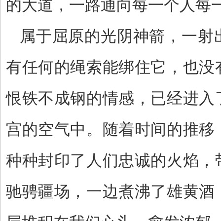
的大道，一路通向每一个人每
属于屈原的光阴神箭，一射
有任何的绳索能绑住它，也没
恨铁不成钢的情感，已经进入
宫的空气中。随着时间的推移
种种封印了人们忠诚的火焰，
驰骋疆场，一边煮沸了雄黄酒