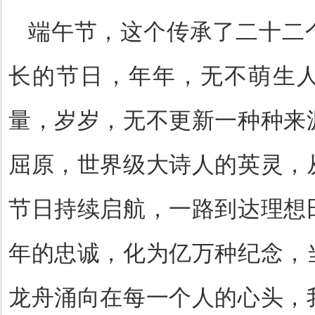
端午节，这个传承了二十二
长的节日，年年，无不萌生
量，岁岁，无不更新一种种来
屈原，世界级大诗人的英灵，
节日持续启航，一路到达理想
年的忠诚，化为亿万种纪念，
龙舟涌向在每一个人的心头，