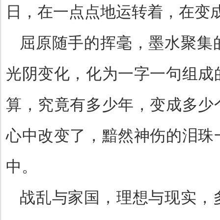
日，在一点点地运转着，在变
屈原随手的挥毫，墨水聚集
光阴变化，化为一字一句组成
算，究竟有多少年，变成多少
心中改变了，黯然神伤的泪珠
中。
战乱与家国，理想与现实，