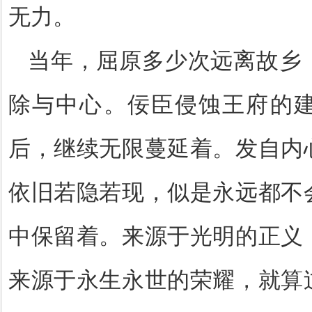
无力。
当年，屈原多少次远离故乡
除与中心。佞臣侵蚀王府的
后，继续无限蔓延着。发自内
依旧若隐若现，似是永远都不
中保留着。来源于光明的正义
来源于永生永世的荣耀，就算