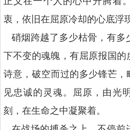
正义在一个人的心中升腾着
衷，依旧在屈原冷却的心底浮
硝烟跨越了多少枯骨，有多
下不变的魂魄，有屈原报国的
诗意，破空而过的多少锋芒，
见忠诚的灵魂。屈原，由光
刻，在生命之中凝聚着。
在战场的搏杀之上，不停前