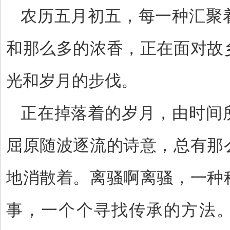
农历五月初五，每一种汇聚
和那么多的浓香，正在面对故
光和岁月的步伐。
正在掉落着的岁月，由时间
屈原随波逐流的诗意，总有那
地消散着。离骚啊离骚，一种
事，一个个寻找传承的方法