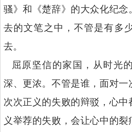
骚》和《楚辞》的大众化纪念
去的文笔之中，不管是有多
去。
屈原坚信的家国，从时光
深、更浓。不管是谁，面对一
次次正义的失败的辩驳，心中
义举荐的失败，会让心中的裂