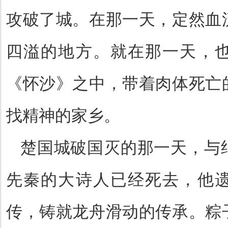
攻破了城。在那一天，定然血
四溢的地方。就在那一天，
《怀沙》之中，带着肉体死亡
找精神的家乡。
楚国城破国灭的那一天，与
先秦的大诗人已经死去，他
传，铸就龙舟滑动的传承。粽