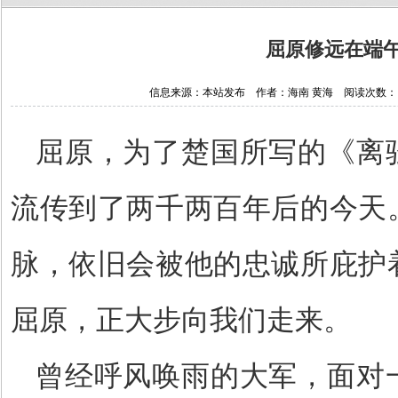
屈原修远在端
信息来源：本站发布 作者：海南 黄海 阅读次数：1767
屈原，为了楚国所写的《离
流传到了两千两百年后的今天
脉，依旧会被他的忠诚所庇护
屈原，正大步向我们走来。
曾经呼风唤雨的大军，面对