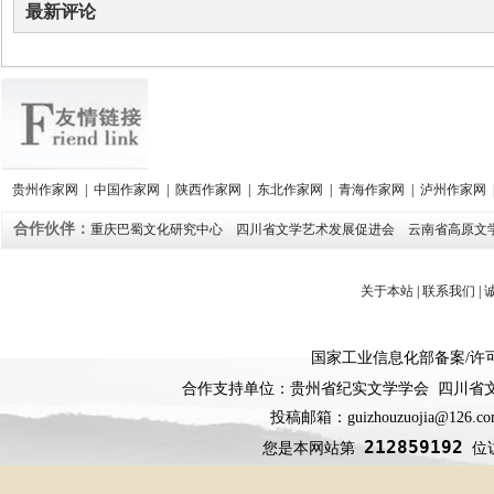
最新评论
贵州作家网
|
中国作家网
|
陕西作家网
|
东北作家网
|
青海作家网
|
泸州作家网
合作伙伴：
重庆巴蜀文化研究中心
四川省文学艺术发展促进会
云南省高原文
关于本站
|
联系我们
|
国家工业信息化部备案
/
许
合作支持单位：贵州省纪实文学学会 四川省
投稿邮箱：guizhouzuojia@126
212859192
您是本网站第