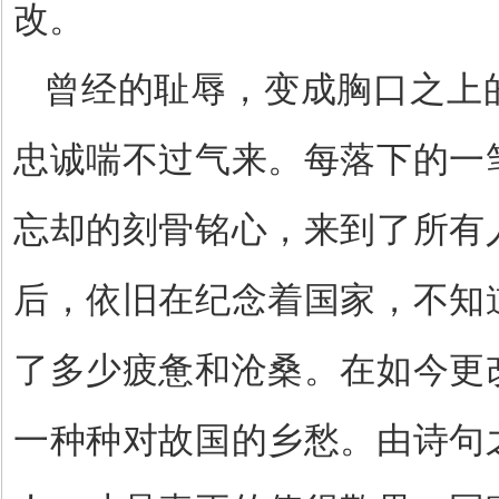
改。
曾经的耻辱，变成胸口之上
忠诚喘不过气来。每落下的一
忘却的刻骨铭心，来到了所有
后，依旧在纪念着国家，不知
了多少疲惫和沧桑。在如今更
一种种对故国的乡愁。由诗句