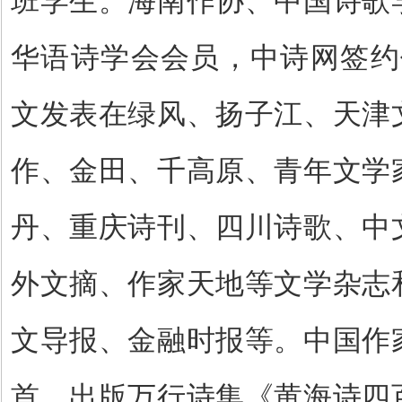
班学生。
海南作协、中国诗歌
华语诗学会会员，中诗网签约
文发表在绿风、扬子江、天津
作、金田、千高原、青年文学
丹、重庆诗刊、四川诗歌、中
外文摘、作家天地等文学杂志
文导报、金融时报等。中国作
首。出版万行诗集《黄海诗四