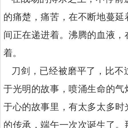
的痛楚，痛苦，在不断地蔓延
间正在递进着。沸腾的血液，
着。
刀剑，已经被磨平了，比不
于光明的故事，喷涌生命的气
于心的故事里，有太多太多时
的传承，端午一次次诞生了。