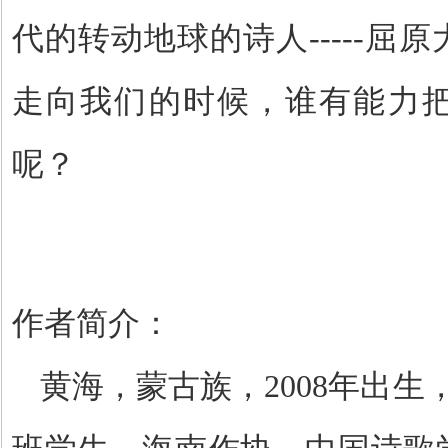
代的转动地球的诗人-----屈
走向我们的时候，谁有能力
呢？
作者简介：
黄海，
蒙古族，
2008
年出生