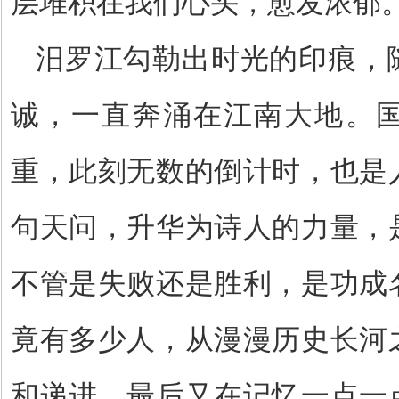
层堆积在我们心头，愈发浓郁
汨罗江勾勒出时光的印痕，
诚，一直奔涌在江南大地。
重，此刻无数的倒计时，也是
句天问，升华为诗人的力量，
不管是失败还是胜利，是功成
竟有多少人，从漫漫历史长河
和递进，最后又在记忆一点一