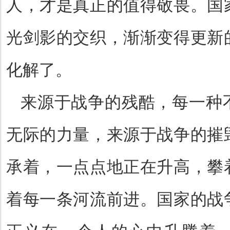
人，才是真正的值得敬畏。国
光剑影的交织，渐渐变得更新
化解了。
来源于战争的残酷，每一种
无际的力量，来源于战争的摧
承着，一点点地正在升高，攀
着每一条河流前进。国家的战