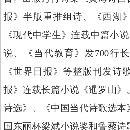
报》半版重推组诗、《西湖
《现代中学生》连载中篇小说
说、《当代教育》发
700
行长
《世界日报》等整版刊发诗
报》连载长篇小说《暹罗山》
诗选》、《中国当代诗歌选本
国东丽杯梁斌小说奖和鲁藜诗