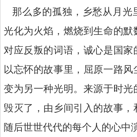
那么多的孤独，乡愁从月光
光化为火焰，燃烧到生命的默
对应反叛的词语，诚心是国家
以忘怀的故事里，屈原一路风
变为另一种光明。来源于时光
毁灭了，由乡间引入的故事，
随后世世代代的每个人的心中