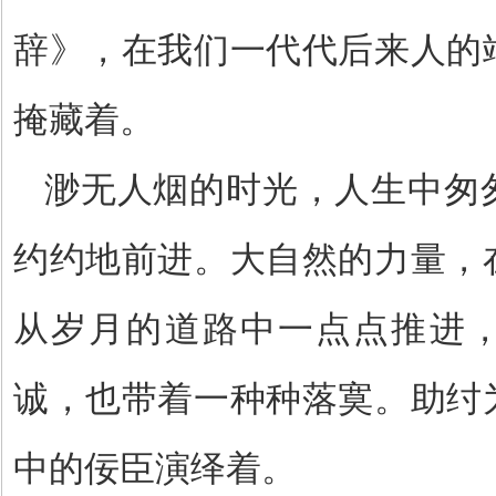
辞》，在我们一代代后来人的
掩藏着。
渺无人烟的时光，人生中匆
约约地前进。大自然的力量，
从岁月的道路中一点点推进
诚，也带着一种种落寞。助纣
中的佞臣演绎着。