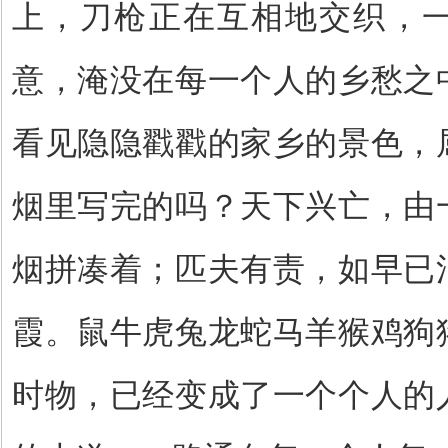
上，刀枪正在互相地交织，
意，淹没在每一个人的乡愁之
看见隐隐戳戳的家乡的景色，
烟里写完的吗？天下兴亡，由
烟拼凑着；匹夫有责，如早已
霞。鼠牛虎兔龙蛇马羊猴鸡狗
时物，已经变成了一个个人的