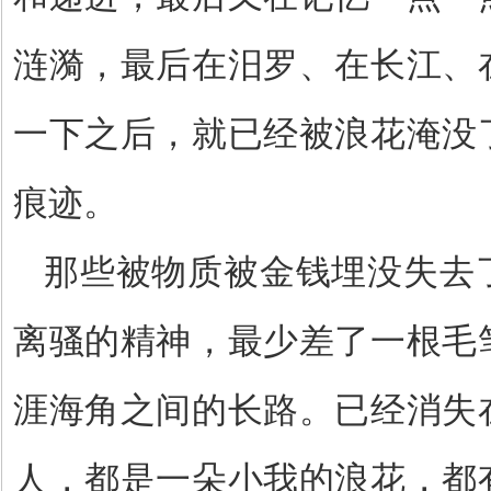
涟漪，最后在汨罗、在长江、
一下之后，就已经被浪花淹没
痕迹。
那些被物质被金钱埋没失去
离骚的精神，最少差了一根毛
涯海角之间的长路。已经消失
人，都是一朵小我的浪花，都