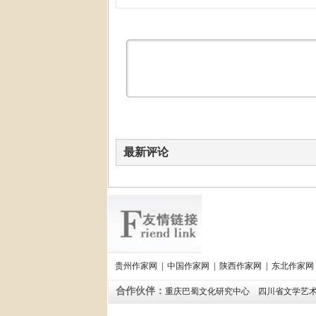
最新评论
贵州作家网
|
中国作家网
|
陕西作家网
|
东北作家网
合作伙伴：
重庆巴蜀文化研究中心
四川省文学艺