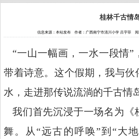
桂林千古情
信息来源：本站发布 作者：广西南宁市清川小学 吕宇菲 阅读次数：
“一山一幅画，一水一段情”
带着诗意。这个假期，我与伙
水，走进那传说流淌的千古情
我们首先沉浸于一场名为《
舞。从
“远古的呼唤”到“大