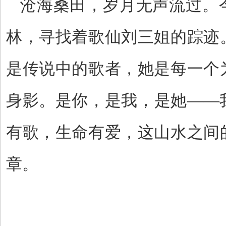
沧海桑田，岁月无声流过。
林，寻找着歌仙刘三姐的踪迹
是传说中的歌者，她是每一个
身影。是你，是我，是她
——
有歌，生命有爱，这山水之间
章。