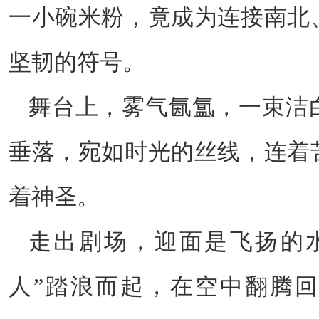
一小碗米粉，竟成为连接南北
坚韧的符号。
舞台上，雾气氤氲，一束洁
垂落，宛如时光的丝线，连着
着神圣。
走出剧场，迎面是飞扬的
人”踏浪而起，在空中翻腾