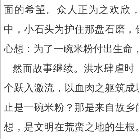
面的希望。众人正为之欢欣
中，小石头为护住那盘石磨，
心想：为了一碗米粉付出生命
然而故事继续。洪水肆虐时
个跃入激流，以血肉之躯筑成
止是一碗米粉？那是来自故乡
想，是文明在荒蛮之地的生根