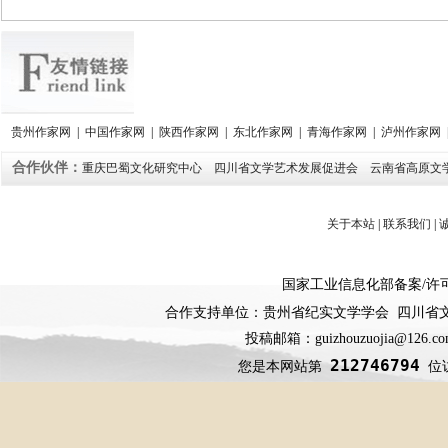
贵州作家网
|
中国作家网
|
陕西作家网
|
东北作家网
|
青海作家网
|
泸州作家网
合作伙伴：
重庆巴蜀文化研究中心
四川省文学艺术发展促进会
云南省高原文
关于本站
|
联系我们
|
国家工业信息化部备案
/
许
合作支持单位：贵州省纪实文学学会 四川省
投稿邮箱：guizhouzuojia@126
212746794
您是本网站第