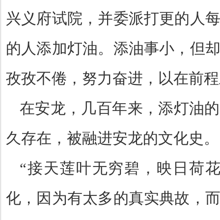
兴义府试院，并委派打更的人
的人添加灯油。添油事小，但
孜孜不倦，努力奋进，以在前程
在安龙，几百年来，添灯油的
久存在，被融进安龙的文化史。
“
接天莲叶无穷碧，映日荷
化，因为有太多的真实典故，