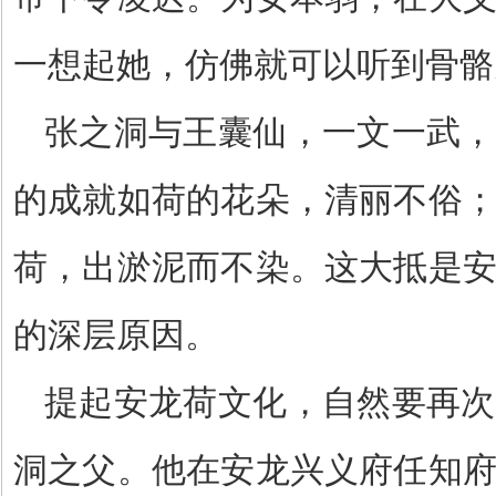
一想起她，仿佛就可以听到骨骼
张之洞与王囊仙，一文一武，
的成就如荷的花朵，清丽不俗
荷，出淤泥而不染。这大抵是
的深层原因。
提起安龙荷文化，自然要再次
洞之父。他在安龙兴义府任知