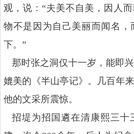
观，说：
“
夫美不自美，因人而
物不是因为自己美丽而闻名，
下。
”
那时张之洞仅十一岁，能即兴
媲美的《半山亭记》。几百年
他的文采所震惊。
招堤为招国遴在清康熙三十