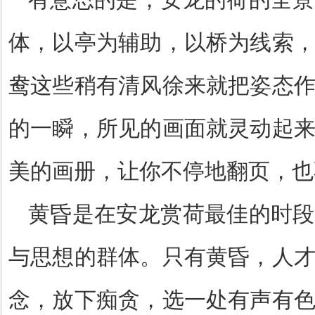
体，以亭为辅助，以桥为线索
鸯这些稍有清风徐来就把姿态
的一瞬，所见的画面就灵动起
美的画册，让你不停地翻页，也
黄昏是在安龙赏荷最佳的时段
与思想的群体。只有黄昏，人
念，放下痴贪，选一处有声有