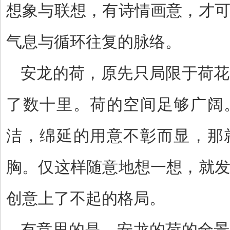
想象与联想，有诗情画意，才
气息与循环往复的脉络。
安龙的荷，原先只局限于荷花
了数十里。荷的空间足够广阔
洁，绵延的用意不彰而显，那
胸。仅这样随意地想一想，就
创意上了不起的格局。
有意思的是，安龙的荷的全景