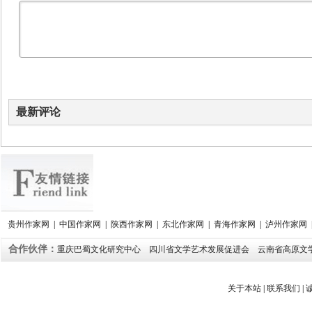
最新评论
贵州作家网
|
中国作家网
|
陕西作家网
|
东北作家网
|
青海作家网
|
泸州作家网
合作伙伴：
重庆巴蜀文化研究中心
四川省文学艺术发展促进会
云南省高原文
关于本站
|
联系我们
|