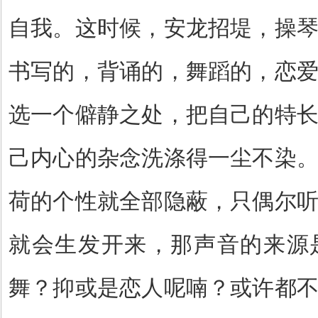
自我。这时候，安龙招堤，操
书写的，背诵的，舞蹈的，恋
选一个僻静之处，把自己的特
己内心的杂念洗涤得一尘不染
荷的个性就全部隐蔽，只偶尔
就会生发开来，那声音的来源
舞？抑或是恋人呢喃？或许都