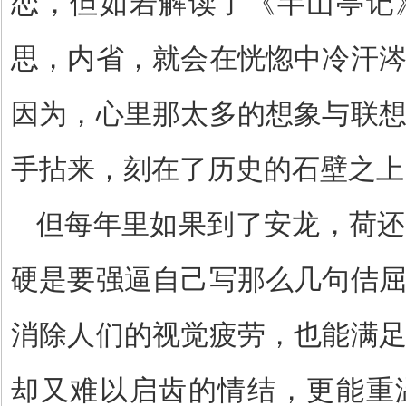
恋，但如若解读了《半山亭记
思，内省，就会在恍惚中冷汗
因为，心里那太多的想象与联
手拈来，刻在了历史的石壁之上
但每年里如果到了安龙，荷还
硬是要强逼自己写那么几句佶
消除人们的视觉疲劳，也能满
却又难以启齿的情结，更能重