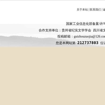
关于本站
|
联系我们
|
国家工业信息化部备案
/
许
合作支持单位：贵州省纪实文学学会 四川省
投稿邮箱：guizhouzuojia@126
212737803
您是本网站第