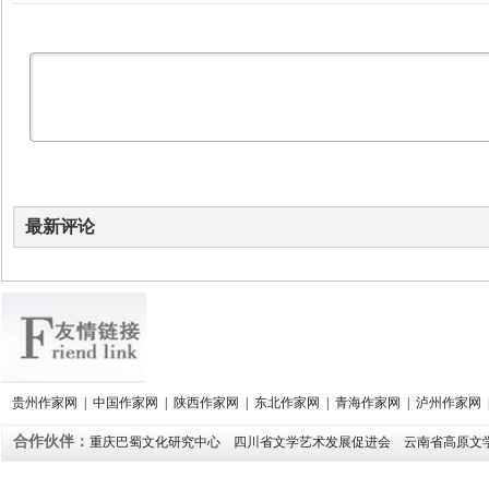
最新评论
贵州作家网
|
中国作家网
|
陕西作家网
|
东北作家网
|
青海作家网
|
泸州作家网
合作伙伴：
重庆巴蜀文化研究中心
四川省文学艺术发展促进会
云南省高原文