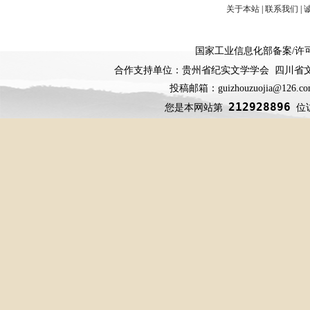
关于本站
|
联系我们
|
国家工业信息化部备案
/
许
合作支持单位：贵州省纪实文学学会 四川省
投稿邮箱：guizhouzuojia@126
212928896
您是本网站第