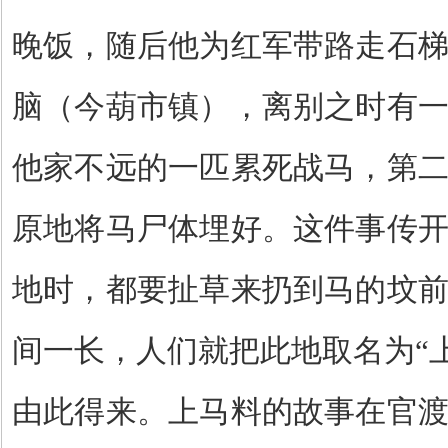
晚饭，随后他为红军带路走石
脑（今葫市镇），离别之时有
他家不远的一匹累死战马，第
原地将马尸体埋好。这件事传
地时，都要扯草来扔到马的坟
间一长，人们就把此地取名为“上
由此得来。上马料的故事在官