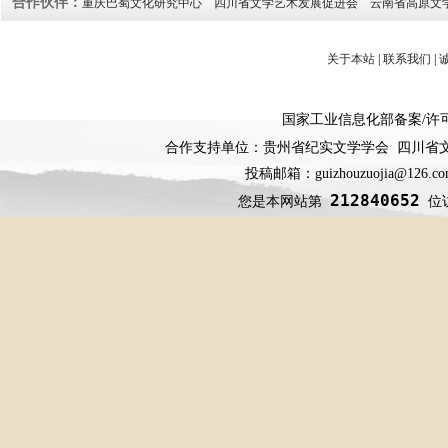
合作伙伴：
重庆巴蜀文化研究中心
四川省文学艺术发展促进会
云南省高原文
关于本站
|
联系我们
|
国家工业信息化部备案
/
许
合作支持单位：贵州省纪实文学学会 四川省
投稿邮箱：guizhouzuojia@126
212840652
您是本网站第