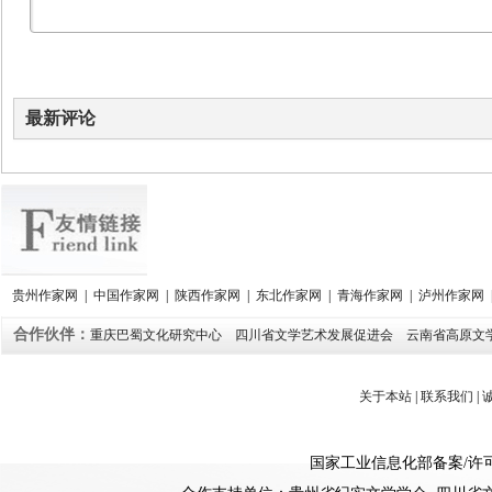
最新评论
贵州作家网
|
中国作家网
|
陕西作家网
|
东北作家网
|
青海作家网
|
泸州作家网
合作伙伴：
重庆巴蜀文化研究中心
四川省文学艺术发展促进会
云南省高原文
关于本站
|
联系我们
|
国家工业信息化部备案
/
许