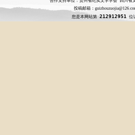
合作支持单位：贵州省纪实文学学会 四川省
投稿邮箱：guizhouzuojia@126
212912951
您是本网站第