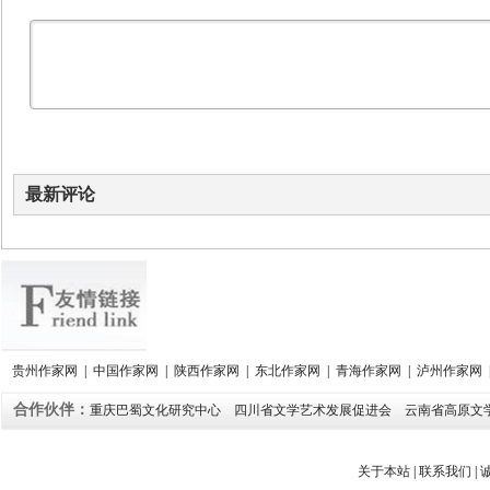
最新评论
贵州作家网
|
中国作家网
|
陕西作家网
|
东北作家网
|
青海作家网
|
泸州作家网
合作伙伴：
重庆巴蜀文化研究中心
四川省文学艺术发展促进会
云南省高原文
关于本站
|
联系我们
|