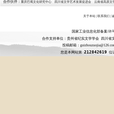
合作伙伴：
重庆巴蜀文化研究中心
四川省文学艺术发展促进会
云南省高原文
关于本站
|
联系我们
|
国家工业信息化部备案
/
许
合作支持单位：贵州省纪实文学学会 四川省
投稿邮箱：guizhouzuojia@126
212842619
您是本网站第