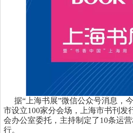
据“上海书展”微信公众号消息，
市设立100家分会场，上海市书刊
会办公室委托，主持制定了10条运
行。