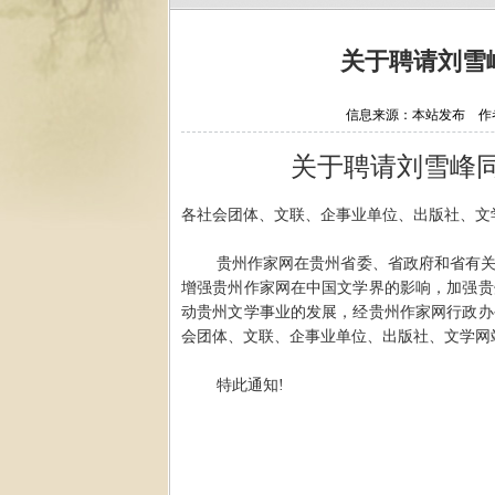
关于聘请刘雪
信息来源：本站发布 作者：
关于聘请刘雪峰
各社会团体、文联、企事业单位、出版社、文
贵州作家网在贵州省委、省政府和省有
增强贵州作家网在中国文学界的影响，加强贵
动贵州文学事业的发展，经贵州作家网行政办
会团体、文联、企事业单位、出版社、文学网
特此通知
!
贵州作
2020年06月